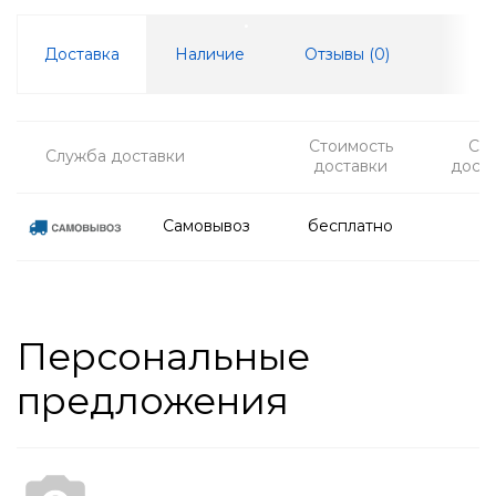
Доставка
Наличие
Отзывы (
0
)
Стоимость
Ср
Служба доставки
доставки
дост
Самовывоз
бесплатно
Персональные
предложения