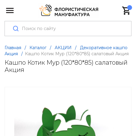
Главная
/
Каталог
/
АКЦИИ
/
Декоративное кашпо
Акция
/
Кашпо Котик Мур (120*80*85) салатовый Акция
Кашпо Котик Мур (120*80*85) салатовый
Акция