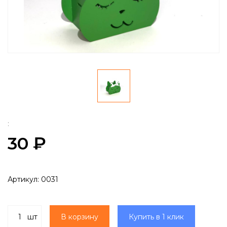
:
30 ₽
Артикул:
0031
шт
В корзину
Купить в 1 клик