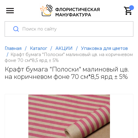
Главная
/
Каталог
/
АКЦИИ
/
Упаковка для цветов
/
Крафт бумага "Полоски" малиновый цв. на коричневом
фоне 70 см*8,5 ярд ± 5%
Крафт бумага "Полоски" малиновый цв.
на коричневом фоне 70 см*8,5 ярд ± 5%