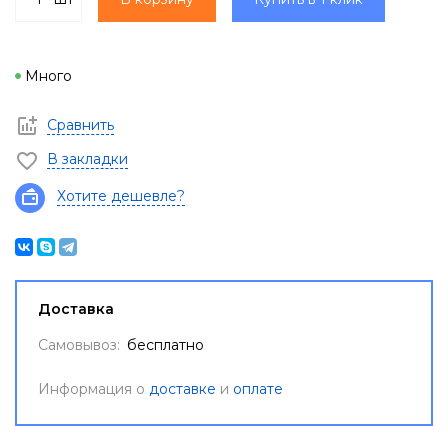
Много
Сравнить
В закладки
Хотите дешевле?
Доставка
Самовывоз:
бесплатно
Информация о
доставке
и
оплате