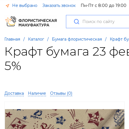
Не выбрано
Заказать звонок
Пн-Пт с 8:00 до 19:00
Главная
/
Каталог
/
Бумага флористическая
/
Крафт бу
Крафт бумага 23 ф
5%
Доставка
Наличие
Отзывы (
0
)