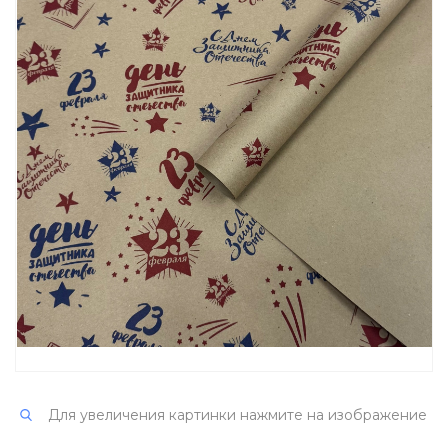
Для увеличения картинки нажмите на изображение