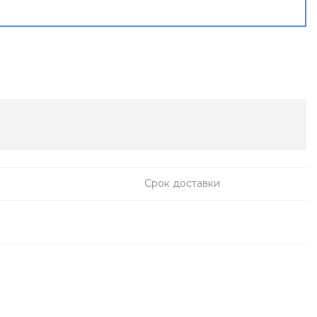
Срок доставки