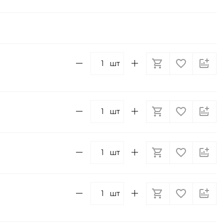
шт
шт
шт
шт