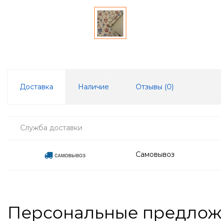
Доставка
Наличие
Отзывы (
0
)
Служба доставки
Самовывоз
Персональные предло