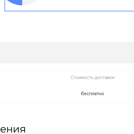
Стоимость доставки
бесплатно
жения