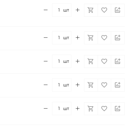
шт
шт
шт
шт
шт