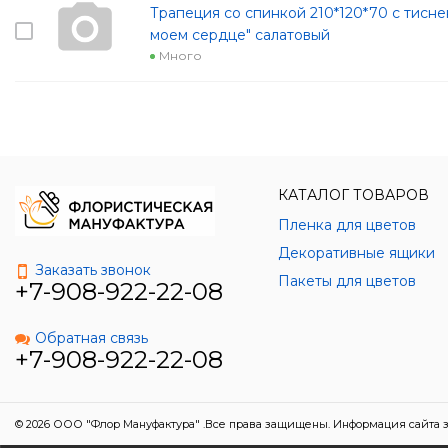
Трапеция со спинкой 210*120*70 с тисне
моем сердце" салатовый
Много
КАТАЛОГ ТОВАРОВ
Пленка для цветов
Декоративные ящики
Заказать звонок
Пакеты для цветов
+7-908-922-22-08
Обратная связь
+7-908-922-22-08
© 2026 ООО "Флор Мануфактура" .Все права защищены. Информация сайта з