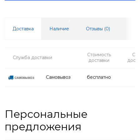
Доставка
Наличие
Отзывы (
0
)
Стоимость
Ср
Служба доставки
доставки
дост
Самовывоз
бесплатно
Персональные
предложения