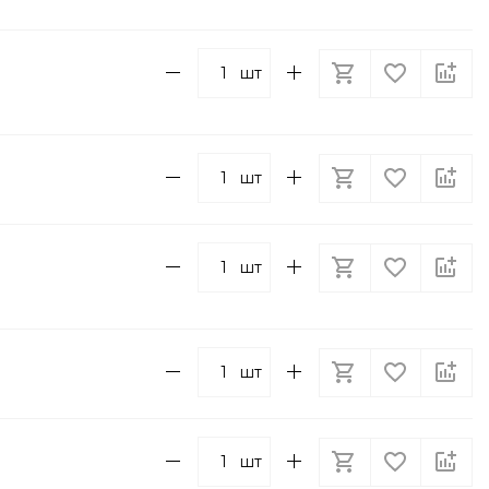
шт
шт
шт
шт
шт