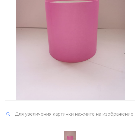
Для увеличения картинки нажмите на изображение