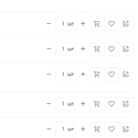
шт
шт
шт
шт
шт