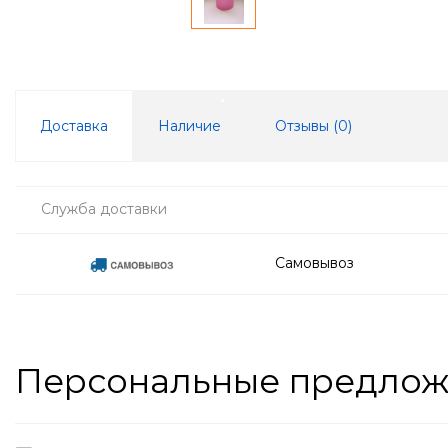
Доставка
Наличие
Отзывы (
0
)
Служба доставки
Самовывоз
Персональные предло