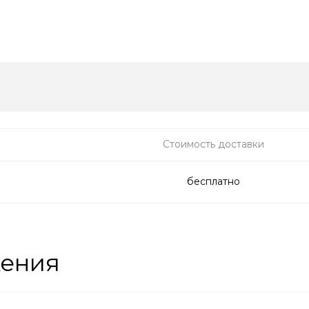
Стоимость доставки
бесплатно
жения