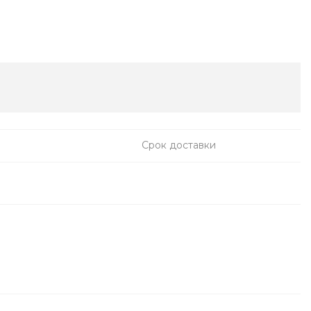
Срок доставки