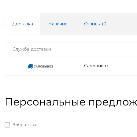
Доставка
Наличие
Отзывы (
0
)
Служба доставки
Самовывоз
Персональные предло
Выбрать все