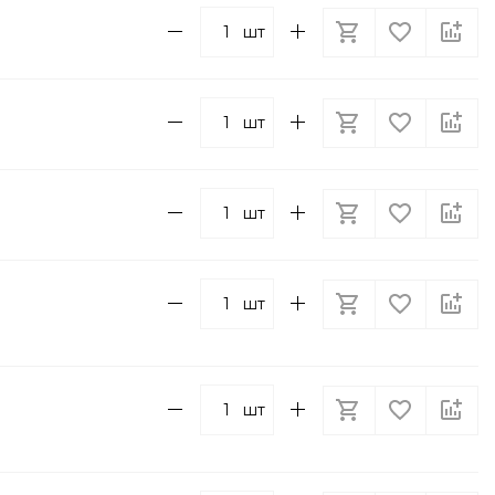
шт
шт
шт
шт
шт