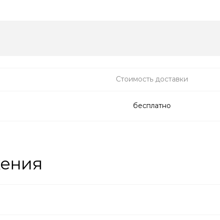
Стоимость доставки
бесплатно
жения