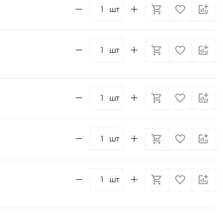
шт
шт
шт
шт
шт