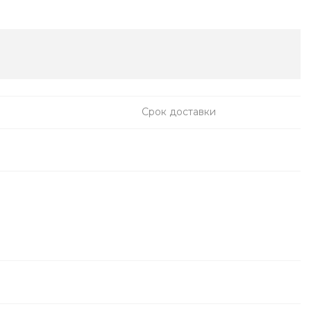
Срок доставки