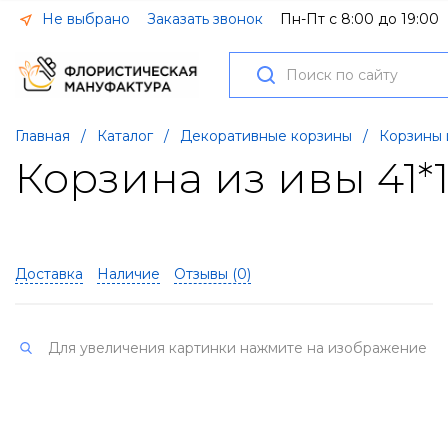
Не выбрано
Заказать звонок
Пн-Пт с 8:00 до 19:00
Главная
/
Каталог
/
Декоративные корзины
/
Корзины 
Корзина из ивы 41*1
Доставка
Наличие
Отзывы (
0
)
Для увеличения картинки нажмите на изображение