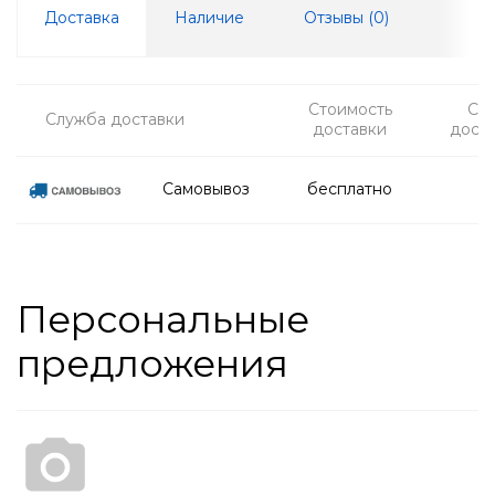
Доставка
Наличие
Отзывы (
0
)
Стоимость
Ср
Служба доставки
доставки
дост
Самовывоз
бесплатно
Персональные
предложения