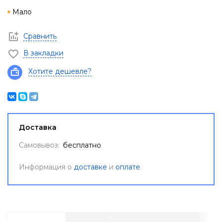
Мало
Сравнить
В закладки
Хотите дешевле?
Доставка
Самовывоз:
бесплатно
Информация о
доставке
и
оплате