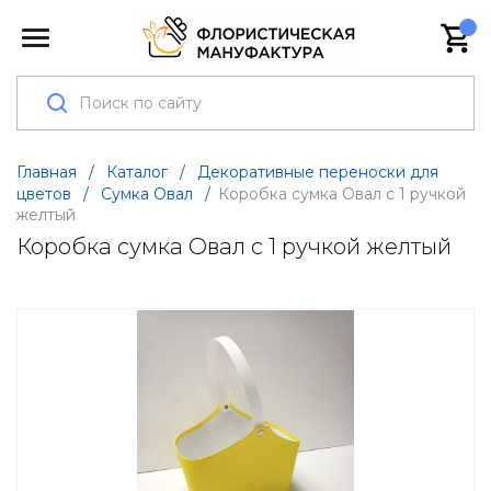
Главная
/
Каталог
/
Декоративные переноски для
цветов
/
Сумка Овал
/
Коробка сумка Овал с 1 ручкой
желтый
Коробка сумка Овал с 1 ручкой желтый