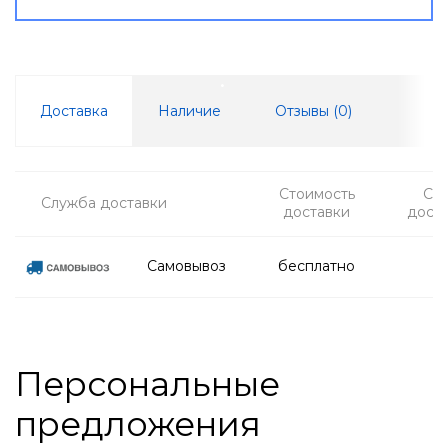
Доставка
Наличие
Отзывы (
0
)
Стоимость
Ср
Служба доставки
доставки
дост
Самовывоз
бесплатно
Персональные
предложения