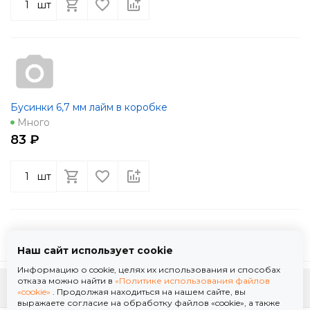
шт
Бусинки 6,7 мм лайм в коробке
Много
83 ₽
шт
Наш сайт использует cookie
Информацию о cookie, целях их использования и способах
отказа можно найти в
«Политике использования файлов
К началу страницы
«cookie»
. Продолжая находиться на нашем сайте, вы
выражаете согласие на обработку файлов «cookie», а также