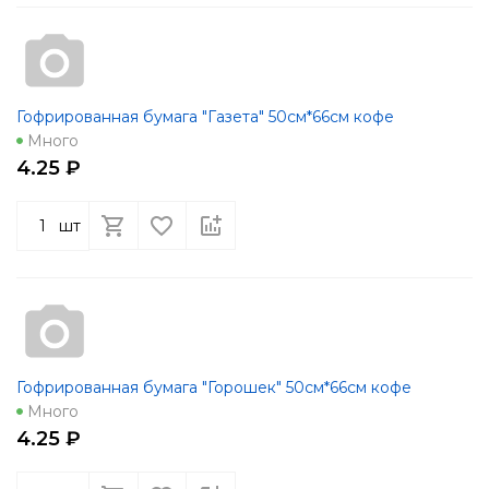
Гофрированная бумага "Газета" 50см*66см кофе
Много
4.25 ₽
шт
Гофрированная бумага "Горошек" 50см*66см кофе
Много
4.25 ₽