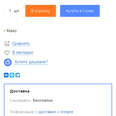
шт
В корзину
Купить в 1 клик
Мало
Сравнить
В закладки
Хотите дешевле?
Доставка
Самовывоз:
бесплатно
Информация о
доставке
и
оплате