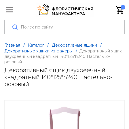
Главная
/
Каталог
/
Декоративные ящики
/
Декоративные ящики из фанеры
/
Декоративный ящик
двухреечный квадратный 140*125*h240 Пастельно-
розовый
Декоративный ящик двухреечный
квадратный 140*125*h240 Пастельно-
розовый