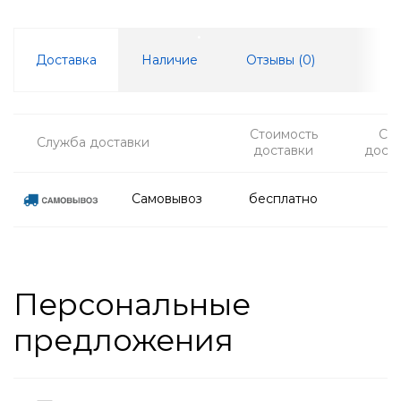
Доставка
Наличие
Отзывы (
0
)
Стоимость
Ср
Служба доставки
доставки
дост
Самовывоз
бесплатно
Персональные
предложения