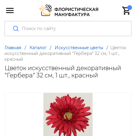
Главная
/
Каталог
/
Искусственные цветы
/
Цветок
искусственный декоративный "Гербера" 32 см, 1 шт.,
красный
Цветок искусственный декоративный
"Гербера" 32 см, 1 шт., красный