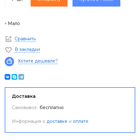
Мало
Сравнить
В закладки
Хотите дешевле?
Доставка
Самовывоз:
бесплатно
Информация о
доставке
и
оплате