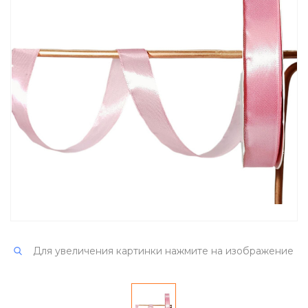
Для увеличения картинки нажмите на изображение