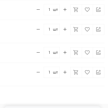
шт
шт
шт
шт