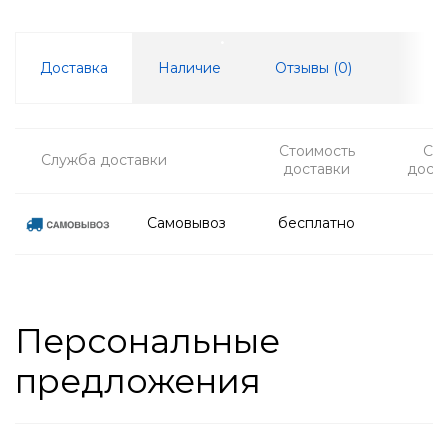
Доставка
Наличие
Отзывы (
0
)
Стоимость
Ср
Служба доставки
доставки
дост
Самовывоз
бесплатно
Персональные
предложения