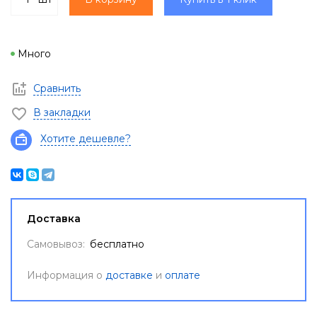
Много
Сравнить
В закладки
Хотите дешевле?
Доставка
Самовывоз:
бесплатно
Информация о
доставке
и
оплате