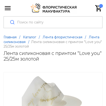
Главная
/
Каталог
/
Лента флористическая
/
Лента
силиконовая
/
Лента силиконовая с принтом "Love you"
25/25м золотой
Лента силиконовая с принтом "Love you"
25/25м золотой