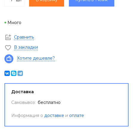
Много
Сравнить
В закладки
Хотите дешевле?
Доставка
Самовывоз:
бесплатно
Информация о
доставке
и
оплате