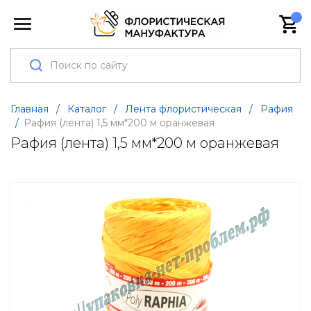
Главная
/
Каталог
/
Лента флористическая
/
Рафия
/
Рафия (лента) 1,5 мм*200 м оранжевая
Рафия (лента) 1,5 мм*200 м оранжевая