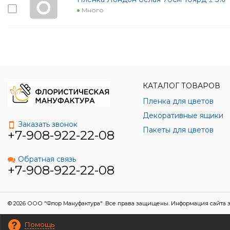
Много
КАТАЛОГ ТОВАРОВ
Пленка для цветов
Декоративные ящики
Заказать звонок
Пакеты для цветов
+7-908-922-22-08
Обратная связь
+7-908-922-22-08
© 2026 ООО "Флор Мануфактура" .Все права защищены. Информация сайта з
Помощь