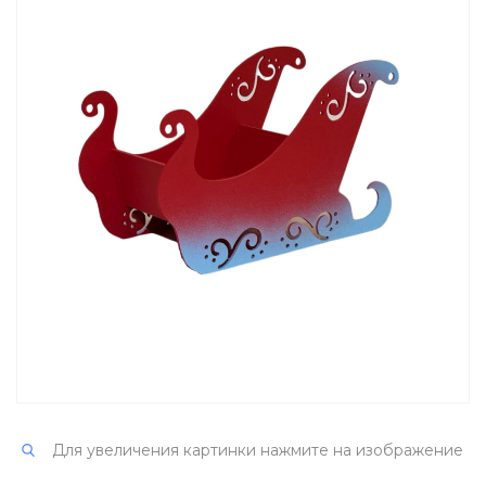
Для увеличения картинки нажмите на изображение