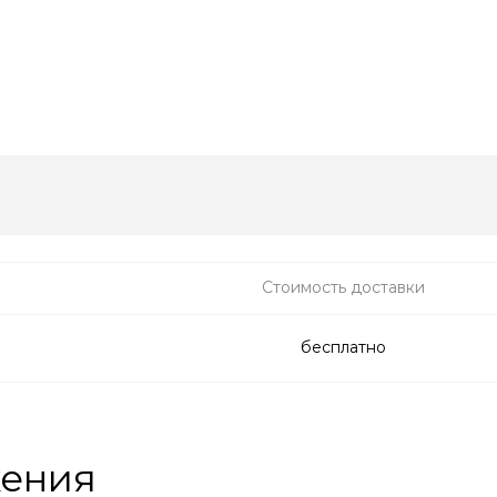
Стоимость доставки
бесплатно
жения