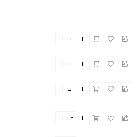
шт
шт
шт
шт