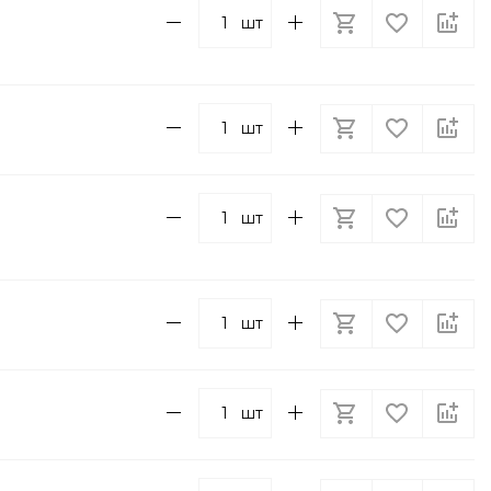
шт
шт
шт
шт
шт