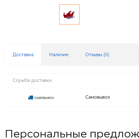
Доставка
Наличие
Отзывы (
0
)
Служба доставки
Самовывоз
Персональные предло