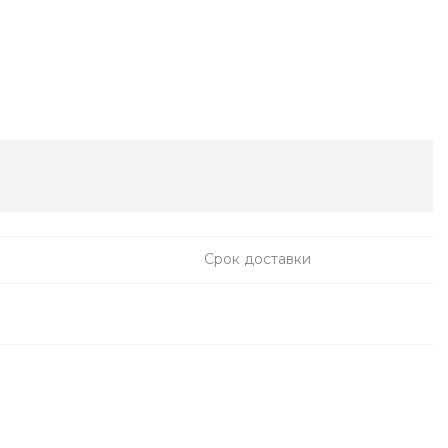
Срок доставки