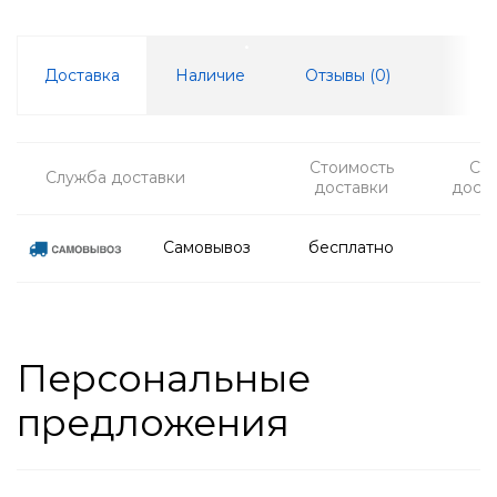
Доставка
Наличие
Отзывы (
0
)
Стоимость
Ср
Служба доставки
доставки
дост
Самовывоз
бесплатно
Персональные
предложения