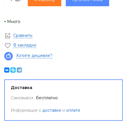
Много
Сравнить
В закладки
Хотите дешевле?
Доставка
Самовывоз:
бесплатно
Информация о
доставке
и
оплате