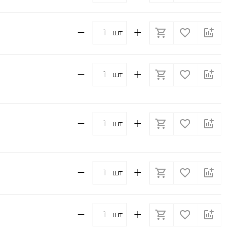
шт
шт
шт
шт
шт