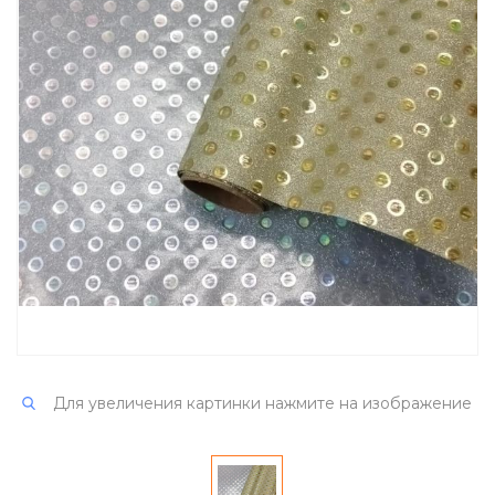
Для увеличения картинки нажмите на изображение