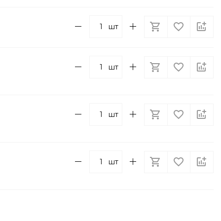
шт
шт
шт
шт