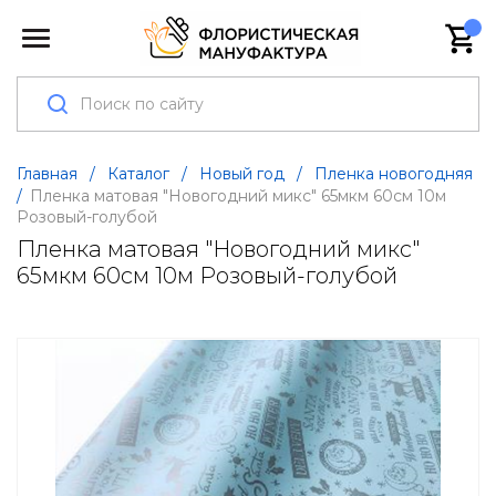
Главная
/
Каталог
/
Новый год
/
Пленка новогодняя
/
Пленка матовая "Новогодний микс" 65мкм 60см 10м
Розовый-голубой
Пленка матовая "Новогодний микс"
65мкм 60см 10м Розовый-голубой