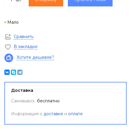
Мало
Сравнить
В закладки
Хотите дешевле?
Доставка
Самовывоз:
бесплатно
Информация о
доставке
и
оплате