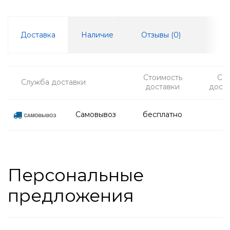
Доставка
Наличие
Отзывы (
0
)
Стоимость
Ср
Служба доставки
доставки
дост
Самовывоз
бесплатно
Персональные
предложения