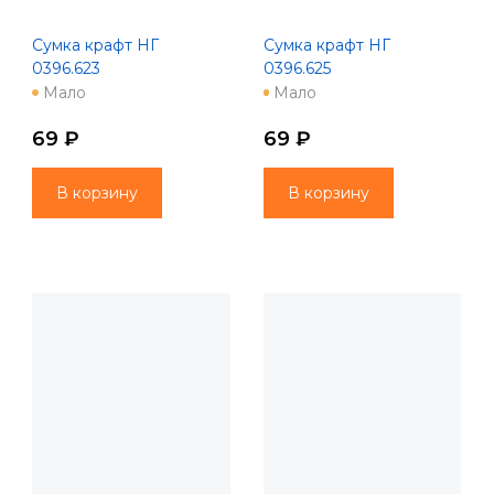
Сумка крафт НГ
Сумка крафт НГ
0396.623
0396.625
Мало
Мало
69 ₽
69 ₽
В корзину
В корзину