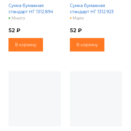
Сумка бумажная
Сумка бумажная
стандарт НГ 1312.894
стандарт НГ 1312.923
Много
Мало
52 ₽
52 ₽
В корзину
В корзину