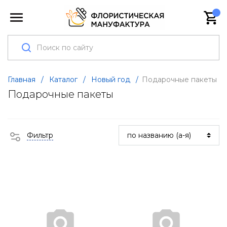
Главная
/
Каталог
/
Новый год
/
Подарочные пакеты
Подарочные пакеты
Фильтр