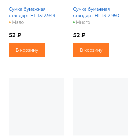
Сумка бумажная
Сумка бумажная
стандарт НГ 1312.949
стандарт НГ 1312.950
Мало
Много
52 ₽
52 ₽
В корзину
В корзину