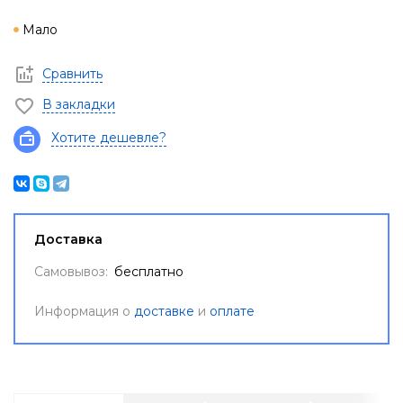
Мало
Сравнить
В закладки
Хотите дешевле?
Доставка
Самовывоз:
бесплатно
Информация о
доставке
и
оплате