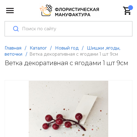
Главная
/
Каталог
/
Новый год
/
Шишки ,ягоды,
веточки
/
Ветка декоративная с ягодами 1 шт 9см
Ветка декоративная с ягодами 1 шт 9см