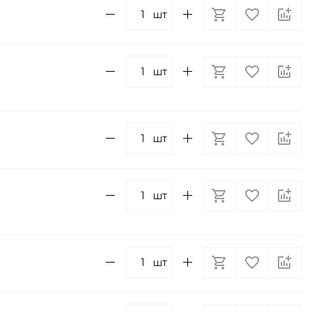
шт
шт
шт
шт
шт