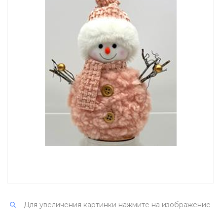
Для увеличения картинки нажмите на изображение