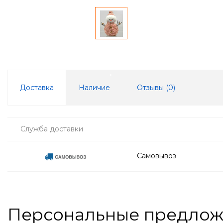
Доставка
Наличие
Отзывы (
0
)
Служба доставки
Самовывоз
Персональные предло