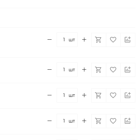
шт
шт
шт
шт