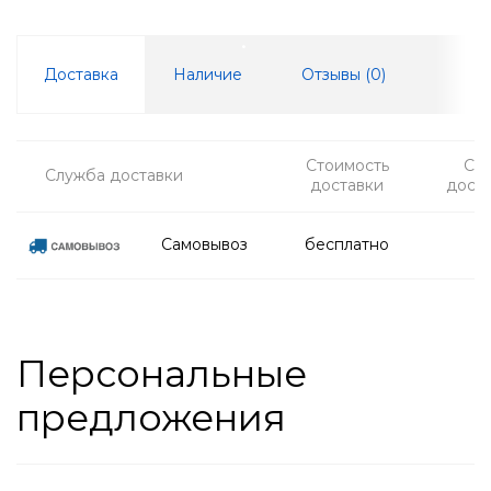
Доставка
Наличие
Отзывы (
0
)
Стоимость
Ср
Служба доставки
доставки
дост
Самовывоз
бесплатно
Персональные
предложения