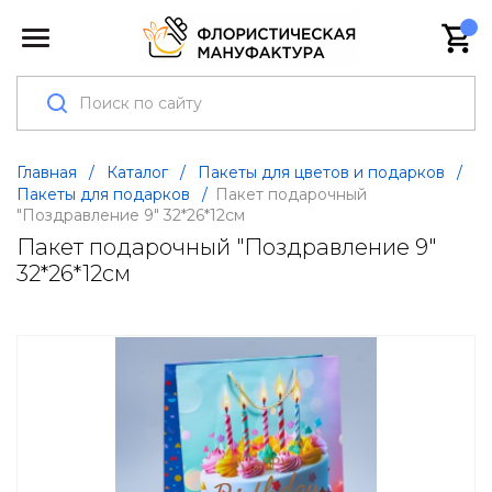
Главная
/
Каталог
/
Пакеты для цветов и подарков
/
Пакеты для подарков
/
Пакет подарочный
"Поздравление 9" 32*26*12см
Пакет подарочный "Поздравление 9"
32*26*12см