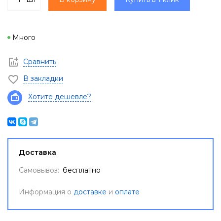
Много
Сравнить
В закладки
Хотите дешевле?
Доставка
Самовывоз:
бесплатно
Информация о
доставке
и
оплате