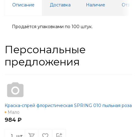
Описание
Доставка
Наличие
Отзывы
Продаётся упаковками по 100 штук.
Персональные
предложения
Краска-спрей флористическая SPRING 010 пыльная роза
Мало
984 ₽
шт