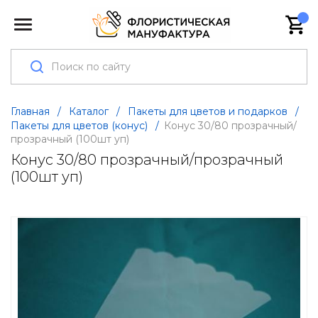
Главная
/
Каталог
/
Пакеты для цветов и подарков
/
Пакеты для цветов (конус)
/
Конус 30/80 прозрачный/
прозрачный (100шт уп)
Конус 30/80 прозрачный/прозрачный
(100шт уп)