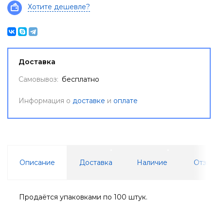
Хотите дешевле?
Доставка
Самовывоз:
бесплатно
Информация о
доставке
и
оплате
Описание
Доставка
Наличие
Отзывы
Продаётся упаковками по 100 штук.