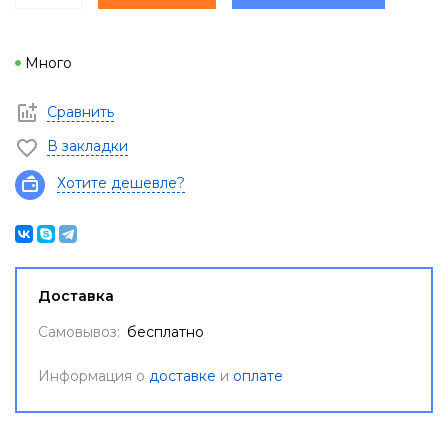
Много
Сравнить
В закладки
Хотите дешевле?
Доставка
Самовывоз:
бесплатно
Информация о
доставке
и
оплате