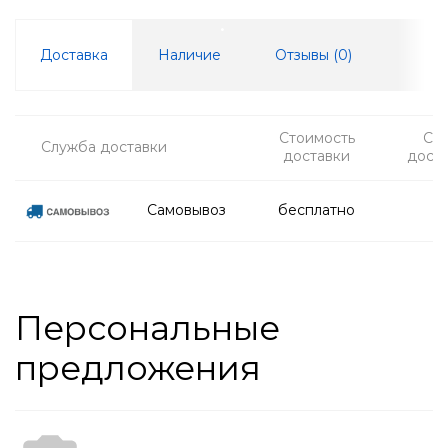
Доставка
Наличие
Отзывы (
0
)
Стоимость
Ср
Служба доставки
доставки
дост
Самовывоз
бесплатно
Персональные
предложения