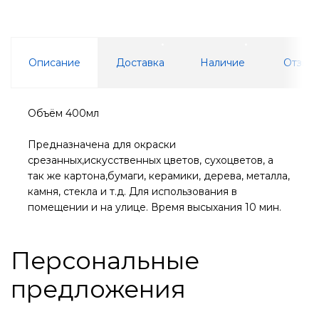
Описание
Доставка
Наличие
Отзывы
Объём 400мл
Предназначена для окраски
срезанных,искусственных цветов, сухоцветов, а
так же картона,бумаги, керамики, дерева, металла,
камня, стекла и т.д. Для использования в
помещении и на улице. Время высыхания 10 мин.
Персональные
предложения