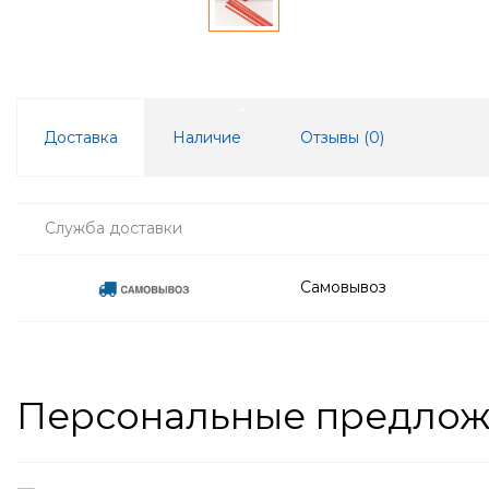
Доставка
Наличие
Отзывы (
0
)
Служба доставки
Самовывоз
Персональные предло