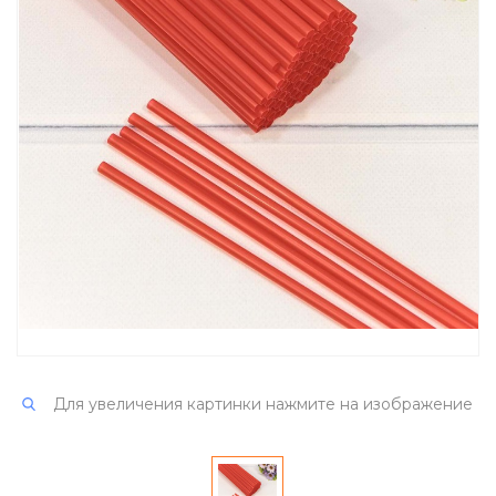
Для увеличения картинки нажмите на изображение