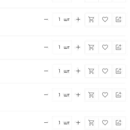
шт
шт
шт
шт
шт