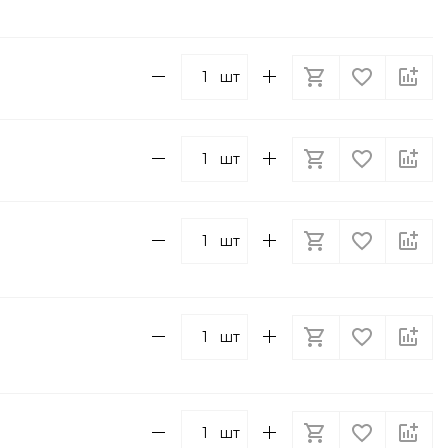
шт
шт
шт
шт
шт