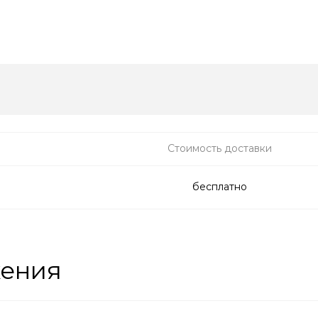
Стоимость доставки
бесплатно
жения