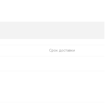
Срок доставки