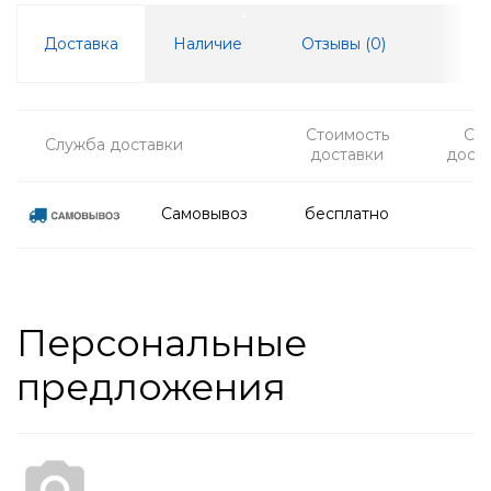
Доставка
Наличие
Отзывы (
0
)
Стоимость
Ср
Служба доставки
доставки
дост
Самовывоз
бесплатно
Персональные
предложения