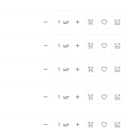
шт
шт
шт
шт
шт