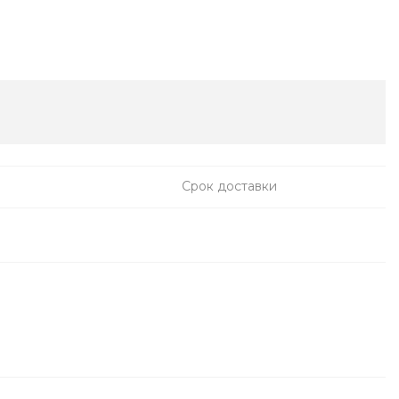
Срок доставки