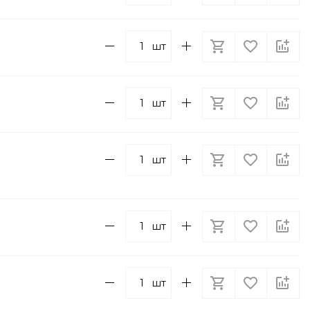
шт
шт
шт
шт
шт