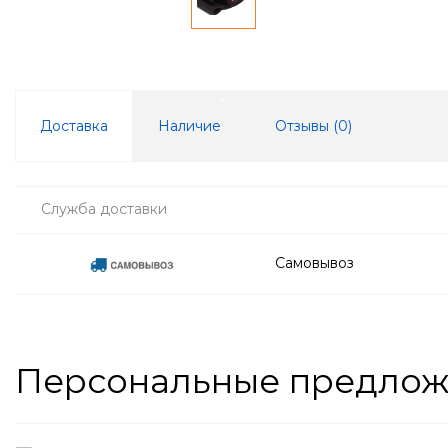
Доставка
Наличие
Отзывы (
0
)
Служба доставки
Самовывоз
Персональные предло