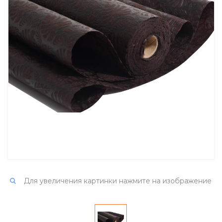
Для увеличения картинки нажмите на изображение