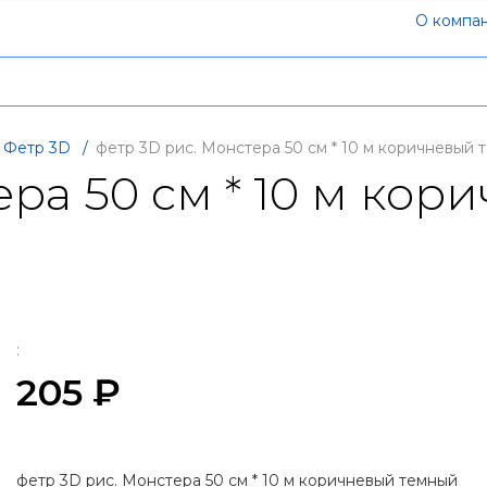
О компа
Фетр 3D
/
фетр 3D рис. Монстера 50 см * 10 м коричневый 
ера 50 см * 10 м ко
:
205 ₽
фетр 3D рис. Монстера 50 см * 10 м коричневый темный