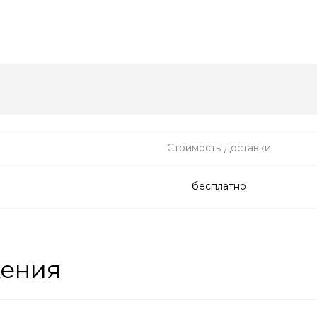
Стоимость доставки
бесплатно
жения