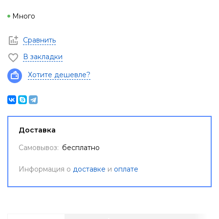
Много
Сравнить
В закладки
Хотите дешевле?
Доставка
Самовывоз:
бесплатно
Информация о
доставке
и
оплате