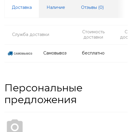
Доставка
Наличие
Отзывы (
0
)
Стоимость
Ср
Служба доставки
доставки
дост
Самовывоз
бесплатно
Персональные
предложения