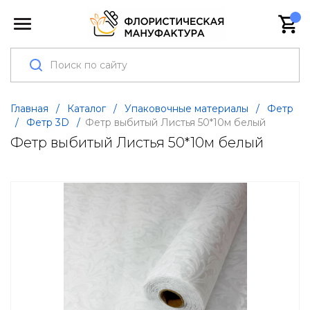
Главная
/
Каталог
/
Упаковочные материалы
/
Фетр
/
Фетр 3D
/
Фетр выбитый Листья 50*10м белый
Фетр выбитый Листья 50*10м белый