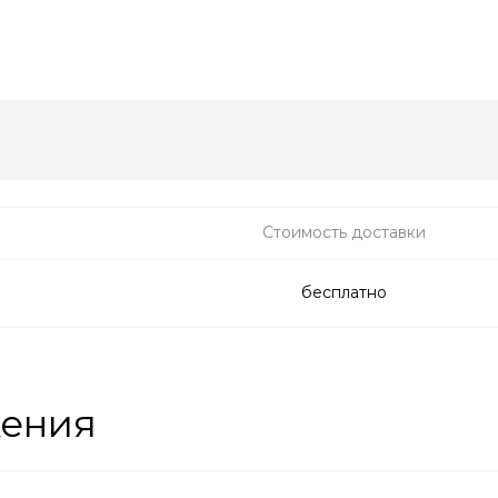
Стоимость доставки
бесплатно
жения