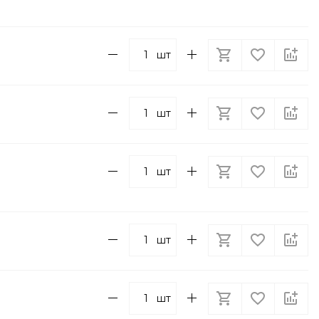
шт
шт
шт
шт
шт