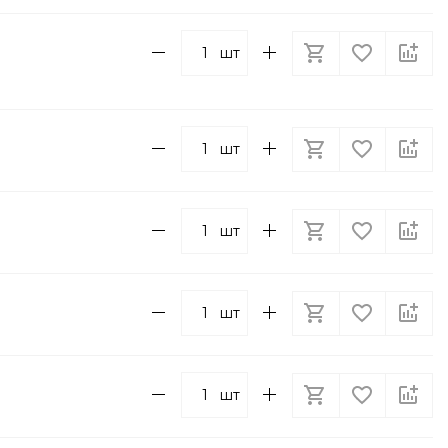
шт
шт
шт
шт
шт