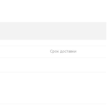
Срок доставки