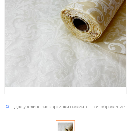
Для увеличения картинки нажмите на изображение