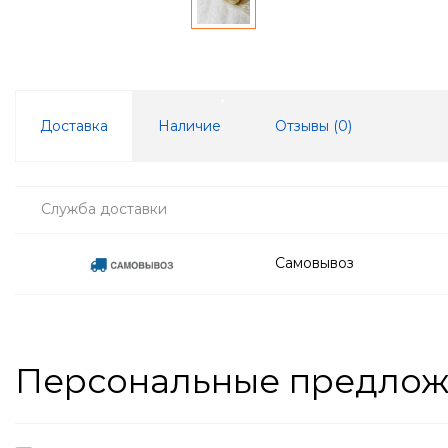
Доставка
Наличие
Отзывы (
0
)
Служба доставки
Самовывоз
Персональные предло