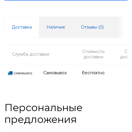
Доставка
Наличие
Отзывы (
0
)
Стоимость
Ср
Служба доставки
доставки
дост
Самовывоз
бесплатно
Персональные
предложения