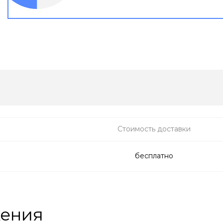
Стоимость доставки
бесплатно
жения