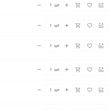
шт
шт
шт
шт
шт