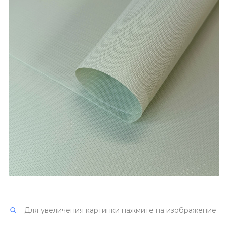
Для увеличения картинки нажмите на изображение