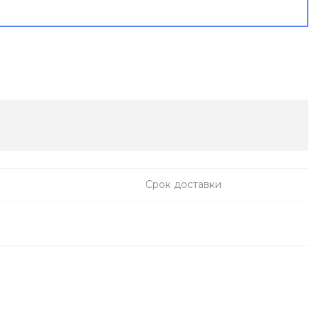
Срок доставки