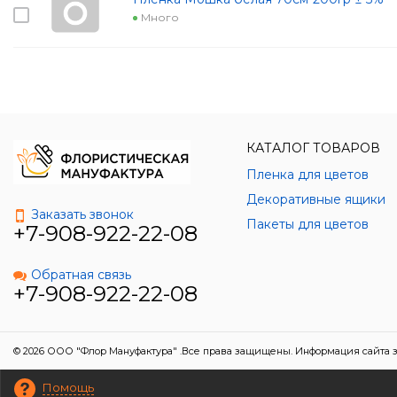
Много
КАТАЛОГ ТОВАРОВ
Пленка для цветов
Декоративные ящики
Заказать звонок
Пакеты для цветов
+7-908-922-22-08
Обратная связь
+7-908-922-22-08
© 2026 ООО "Флор Мануфактура" .Все права защищены. Информация сайта з
Помощь