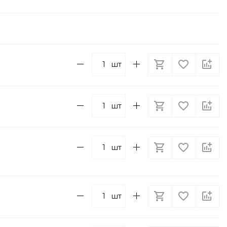
шт
шт
шт
шт