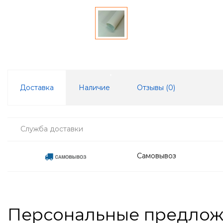
Доставка
Наличие
Отзывы (
0
)
Служба доставки
Самовывоз
Персональные предло