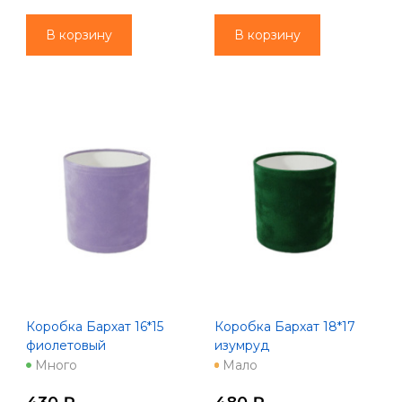
В корзину
В корзину
Коробка Бархат 16*15
Коробка Бархат 18*17
фиолетовый
изумруд
Много
Мало