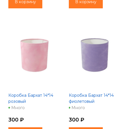
В корзину
В корзину
Коробка Бархат 14*14
Коробка Бархат 14*14
розовый
фиолетовый
Много
Много
300 ₽
300 ₽