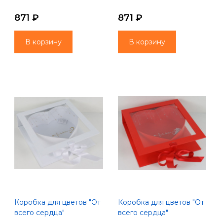
871 ₽
871 ₽
В корзину
В корзину
Коробка для цветов "От
Коробка для цветов "От
всего сердца"
всего сердца"