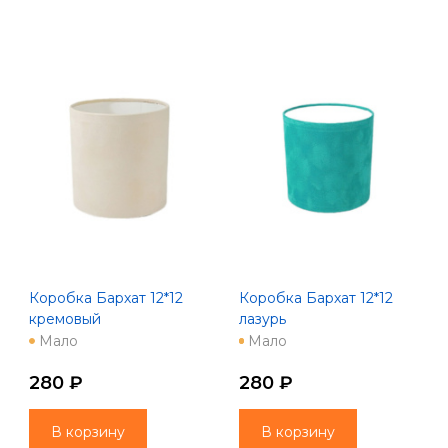
Коробка Бархат 12*12
Коробка Бархат 12*12
кремовый
лазурь
Мало
Мало
280 ₽
280 ₽
В корзину
В корзину