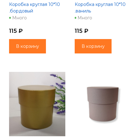
Коробка круглая 10*10
Коробка круглая 10*10
.бордовый
.ваниль
Много
Много
115 ₽
115 ₽
В корзину
В корзину