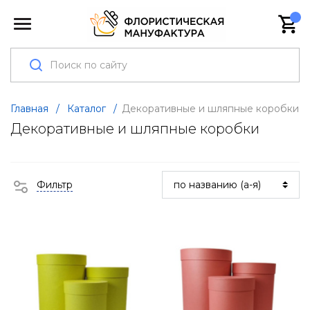
Главная
/
Каталог
/
Декоративные и шляпные коробки
Декоративные и шляпные коробки
Фильтр