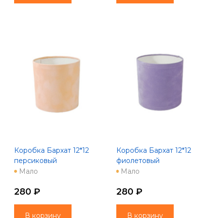
Коробка Бархат 12*12
Коробка Бархат 12*12
персиковый
фиолетовый
Мало
Мало
280 ₽
280 ₽
В корзину
В корзину