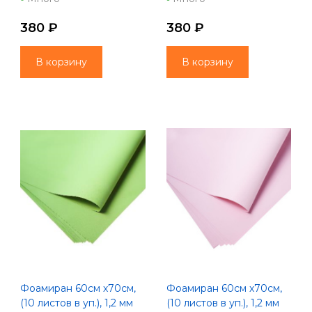
380 ₽
380 ₽
В корзину
В корзину
Фоамиран 60см х70см,
Фоамиран 60см х70см,
(10 листов в уп.), 1,2 мм
(10 листов в уп.), 1,2 мм