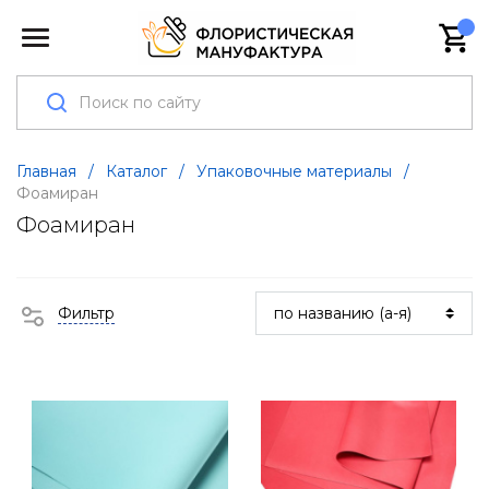
Главная
/
Каталог
/
Упаковочные материалы
/
Фоамиран
Фоамиран
Фильтр