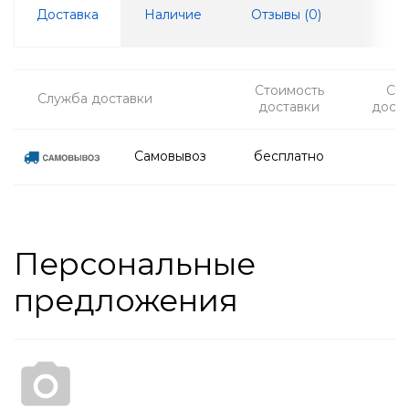
Доставка
Наличие
Отзывы (
0
)
Стоимость
Ср
Служба доставки
доставки
дост
Самовывоз
бесплатно
Персональные
предложения