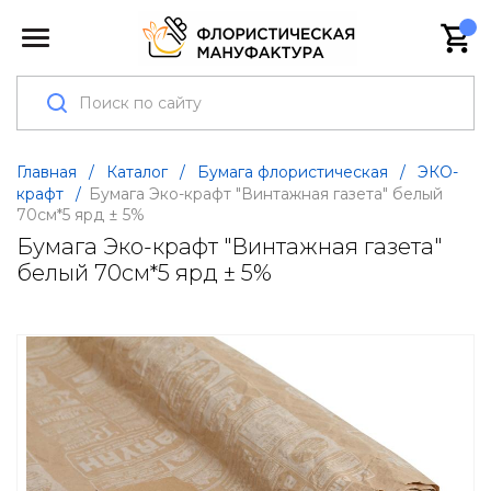
Главная
/
Каталог
/
Бумага флористическая
/
ЭКО-
крафт
/
Бумага Эко-крафт "Винтажная газета" белый
70см*5 ярд ± 5%
Бумага Эко-крафт "Винтажная газета"
белый 70см*5 ярд ± 5%