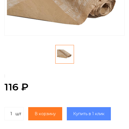
:
116 ₽
шт
В корзину
Купить в 1 клик