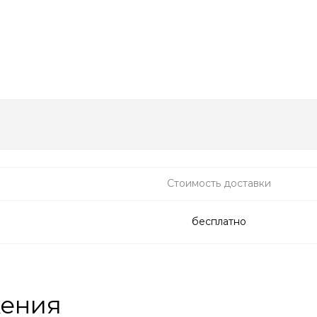
Стоимость доставки
бесплатно
жения