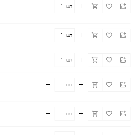
шт
шт
шт
шт
шт