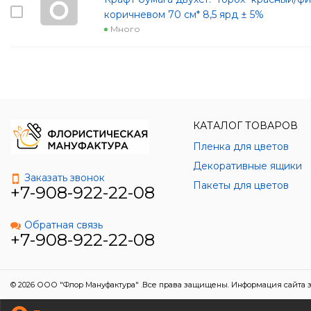
коричневом 70 см* 8,5 ярд ± 5%
Много
КАТАЛОГ ТОВАРОВ
Пленка для цветов
Декоративные ящики
Заказать звонок
Пакеты для цветов
+7-908-922-22-08
Обратная связь
+7-908-922-22-08
© 2026 ООО "Флор Мануфактура" .Все права защищены. Информация сайта з