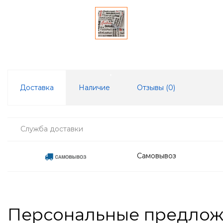
Доставка
Наличие
Отзывы (
0
)
Служба доставки
Самовывоз
Персональные предло