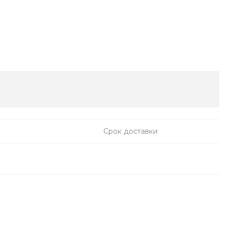
Срок доставки