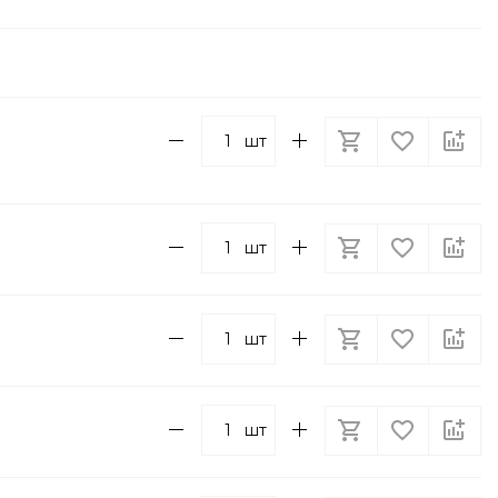
шт
шт
шт
шт