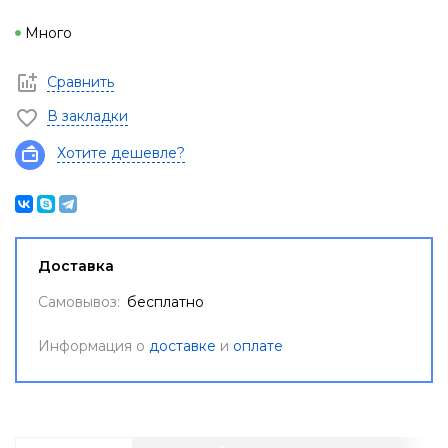
Много
Сравнить
В закладки
Хотите дешевле?
Доставка
Самовывоз:
бесплатно
Информация о
доставке
и
оплате