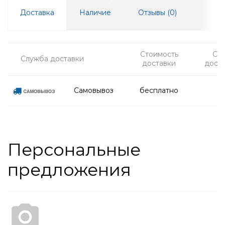
Доставка
Наличие
Отзывы (
0
)
Стоимость
Ср
Служба доставки
доставки
дост
Самовывоз
бесплатно
Персональные
предложения