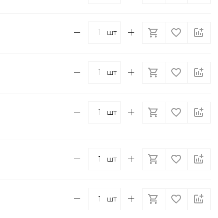
шт
шт
шт
шт
шт