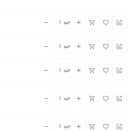
шт
шт
шт
шт
шт