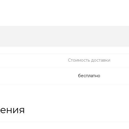
Стоимость доставки
бесплатно
жения