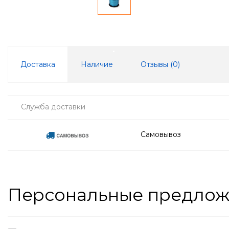
Доставка
Наличие
Отзывы (
0
)
Служба доставки
Самовывоз
Персональные предло