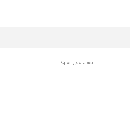
Срок доставки