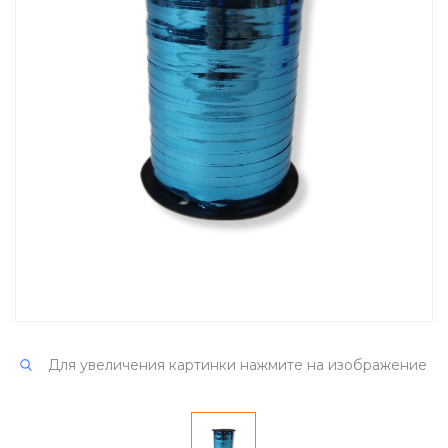
Для увеличения картинки нажмите на изображение