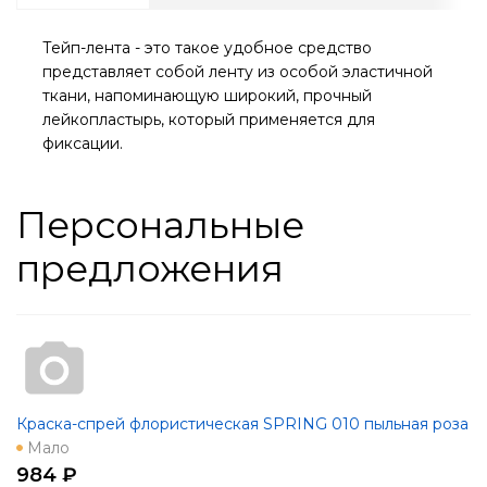
Тейп-лента - это такое удобное средство
представляет собой ленту из особой эластичной
ткани, напоминающую широкий, прочный
лейкопластырь, который применяется для
фиксации.
Персональные
предложения
Краска-спрей флористическая SPRING 010 пыльная роза
Мало
984 ₽