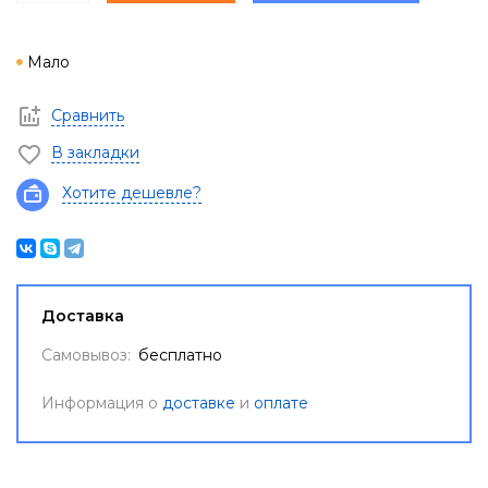
Мало
Сравнить
В закладки
Хотите дешевле?
Доставка
Самовывоз:
бесплатно
Информация о
доставке
и
оплате