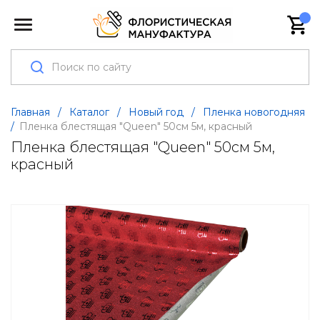
Главная
/
Каталог
/
Новый год
/
Пленка новогодняя
/
Пленка блестящая "Queen" 50см 5м, красный
Пленка блестящая "Queen" 50см 5м,
красный