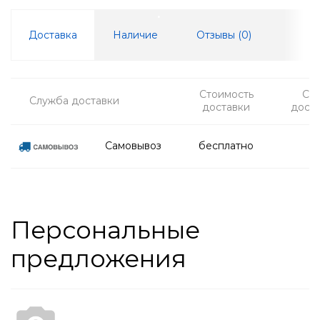
Доставка
Наличие
Отзывы (
0
)
Стоимость
Ср
Служба доставки
доставки
дост
Самовывоз
бесплатно
Персональные
предложения