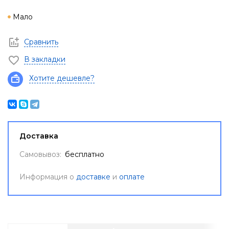
Мало
Сравнить
В закладки
Хотите дешевле?
Доставка
Самовывоз:
бесплатно
Информация о
доставке
и
оплате