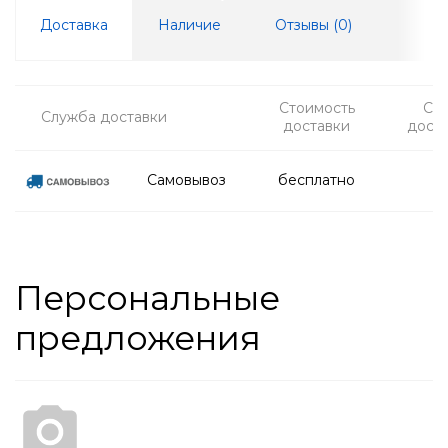
Доставка
Наличие
Отзывы (
0
)
Стоимость
Ср
Служба доставки
доставки
дост
Самовывоз
бесплатно
Персональные
предложения