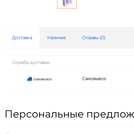
Доставка
Наличие
Отзывы (
0
)
Служба доставки
Самовывоз
Персональные предло