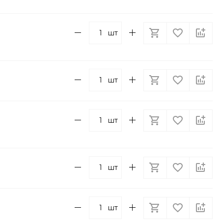
шт
шт
шт
шт
шт