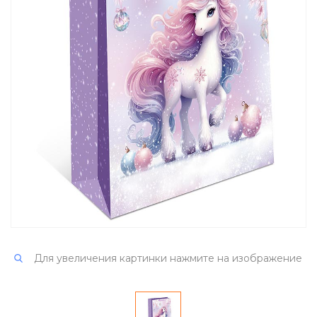
Для увеличения картинки нажмите на изображение