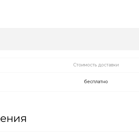
Стоимость доставки
бесплатно
жения