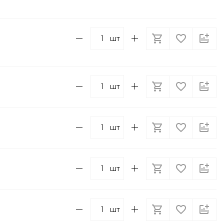
шт
шт
шт
шт
шт