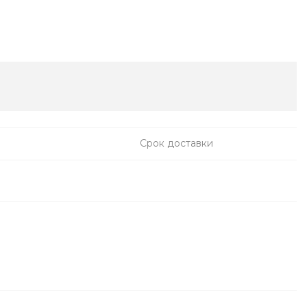
Срок доставки