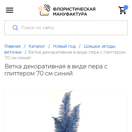
Главная
/
Каталог
/
Новый год
/
Шишки ,ягоды,
веточки
/
Ветка декоративная в виде пера с глиттером
70 см синий
Ветка декоративная в виде пера с
глиттером 70 см синий