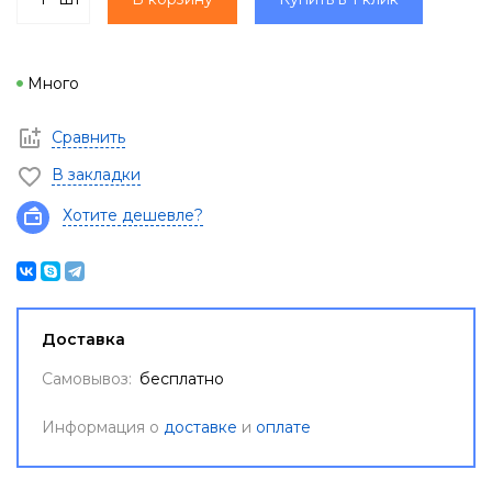
Много
Сравнить
В закладки
Хотите дешевле?
Доставка
Самовывоз:
бесплатно
Информация о
доставке
и
оплате