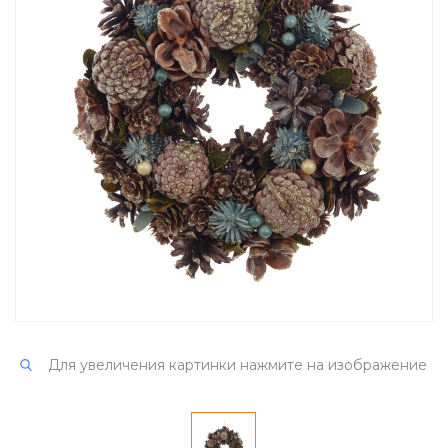
Для увеличения картинки нажмите на изображение