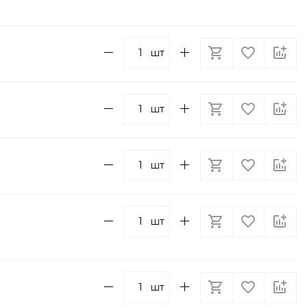
шт
шт
шт
шт
шт