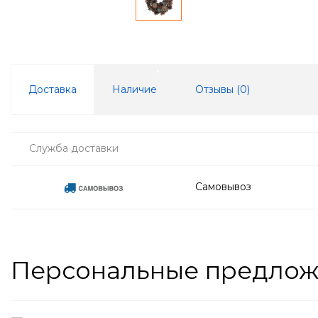
Доставка
Наличие
Отзывы (
0
)
Служба доставки
Самовывоз
Персональные предло