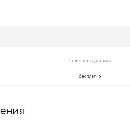
Стоимость доставки
бесплатно
жения