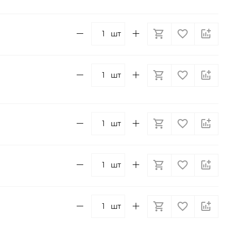
шт
шт
шт
шт
шт