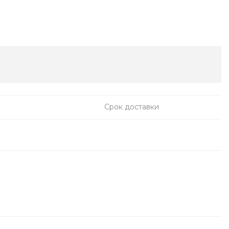
Срок доставки