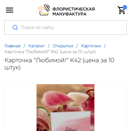
Главная
/
Каталог
/
Открытки
/
Карточки
/
Карточка "Любимой!" K42 (цена за 10 штук)
Карточка "Любимой!" K42 (цена за 10
штук)