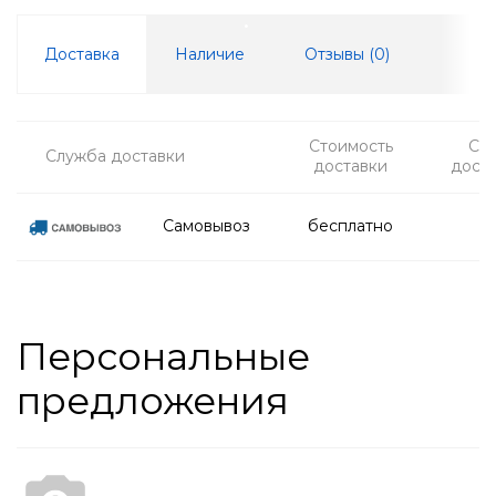
Доставка
Наличие
Отзывы (
0
)
Стоимость
Ср
Служба доставки
доставки
дост
Самовывоз
бесплатно
Персональные
предложения