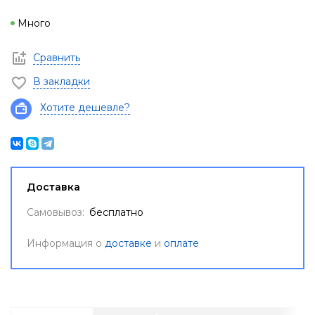
Много
Сравнить
В закладки
Хотите дешевле?
Доставка
Самовывоз:
бесплатно
Информация о
доставке
и
оплате