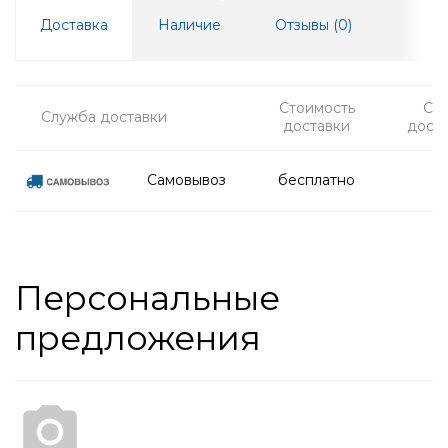
Доставка
Наличие
Отзывы (
0
)
Стоимость
Ср
Служба доставки
доставки
дост
Самовывоз
бесплатно
Персональные
предложения