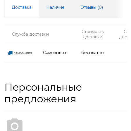
Доставка
Наличие
Отзывы (
0
)
Стоимость
Ср
Служба доставки
доставки
дост
Самовывоз
бесплатно
Персональные
предложения