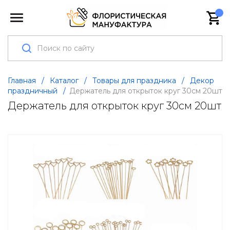
Главная
/
Каталог
/
Товары для праздника
/
Декор
праздничный
/
Держатель для открыток круг 30см 20шт
Держатель для открыток круг 30см 20шт