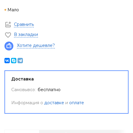
Мало
Сравнить
В закладки
Хотите дешевле?
Доставка
Самовывоз:
бесплатно
Информация о
доставке
и
оплате