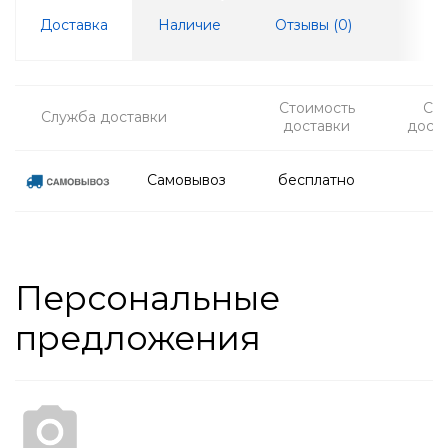
Доставка
Наличие
Отзывы (
0
)
Стоимость
Ср
Служба доставки
доставки
дост
Самовывоз
бесплатно
Персональные
предложения