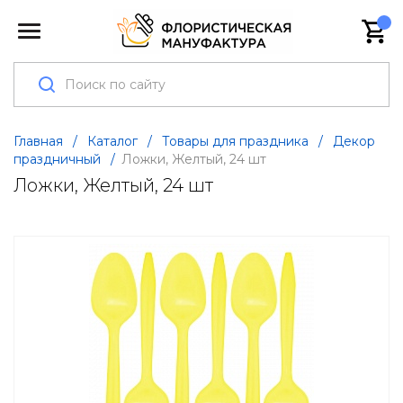
Главная
/
Каталог
/
Товары для праздника
/
Декор
праздничный
/
Ложки, Желтый, 24 шт
Ложки, Желтый, 24 шт