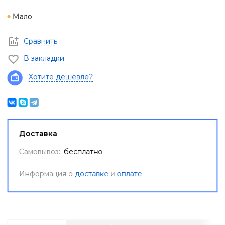
Мало
Сравнить
В закладки
Хотите дешевле?
Доставка
Самовывоз:
бесплатно
Информация о
доставке
и
оплате